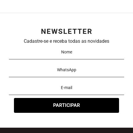
NEWSLETTER
Cadastre-se e receba todas as novidades