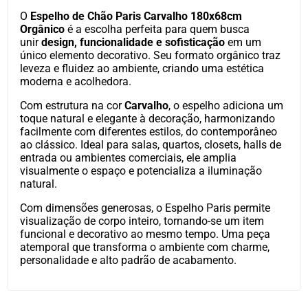
O
Espelho de Chão Paris Carvalho 180x68cm
Orgânico
é a escolha perfeita para quem busca
unir
design, funcionalidade e sofisticação
em um
único elemento decorativo. Seu formato orgânico traz
leveza e fluidez ao ambiente, criando uma estética
moderna e acolhedora.
Com estrutura na cor
Carvalho
, o espelho adiciona um
toque natural e elegante à decoração, harmonizando
facilmente com diferentes estilos, do contemporâneo
ao clássico. Ideal para salas, quartos, closets, halls de
entrada ou ambientes comerciais, ele amplia
visualmente o espaço e potencializa a iluminação
natural.
Com dimensões generosas, o Espelho Paris permite
visualização de corpo inteiro, tornando-se um item
funcional e decorativo ao mesmo tempo. Uma peça
atemporal que transforma o ambiente com charme,
personalidade e alto padrão de acabamento.