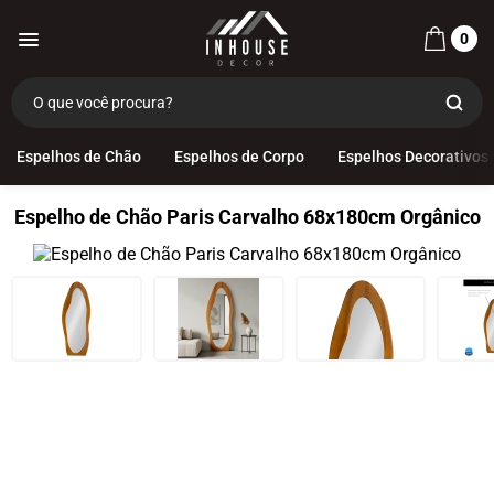
0
Espelhos de Chão
Espelhos de Corpo
Espelhos Decorativos
Espelho de Chão Paris Carvalho 68x180cm Orgânico