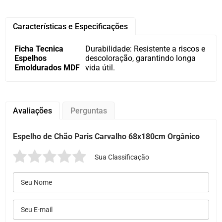
Características e Especificações
Ficha Tecnica
Durabilidade: Resistente a riscos e
Espelhos
descoloração, garantindo longa
Emoldurados MDF
vida útil.
Avaliações
Perguntas
Espelho de Chão Paris Carvalho 68x180cm Orgânico
Sua Classificação