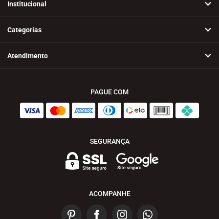
Institucional
Categorias
Atendimento
PAGUE COM
SEGURANÇA
ACOMPANHE