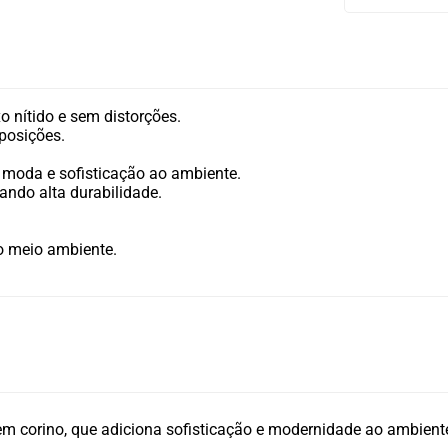
o nítido e sem distorções.
 posições.
moda e sofisticação ao ambiente.
ando alta durabilidade.
ao meio ambiente.
 corino, que adiciona sofisticação e modernidade ao ambient