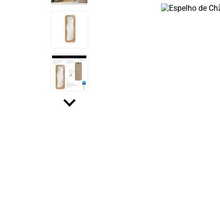
OUTLET