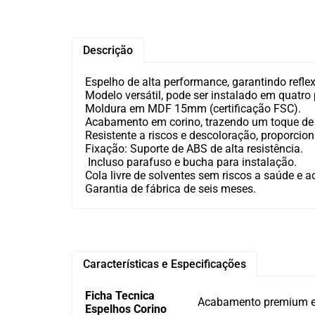
Descrição
Espelho de alta performance, garantindo reflex
Modelo versátil, pode ser instalado em quatro
Moldura em MDF 15mm (certificação FSC).
Acabamento em corino, trazendo um toque de 
Resistente a riscos e descoloração, proporcion
Fixação: Suporte de ABS de alta resistência.
Incluso parafuso e bucha para instalação.
Cola livre de solventes sem riscos a saúde e 
Garantia de fábrica de seis meses.
Características e Especificações
Ficha Tecnica
Acabamento premium em
Espelhos Corino