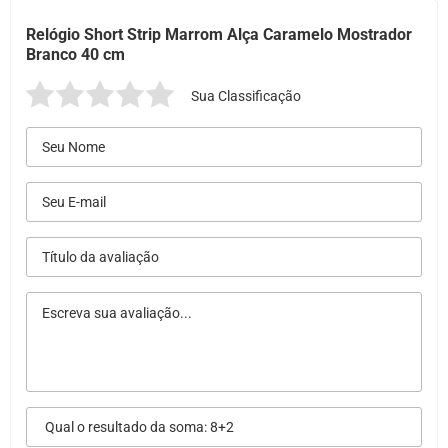
Relógio Short Strip Marrom Alça Caramelo Mostrador
Branco 40 cm
Sua Classificação