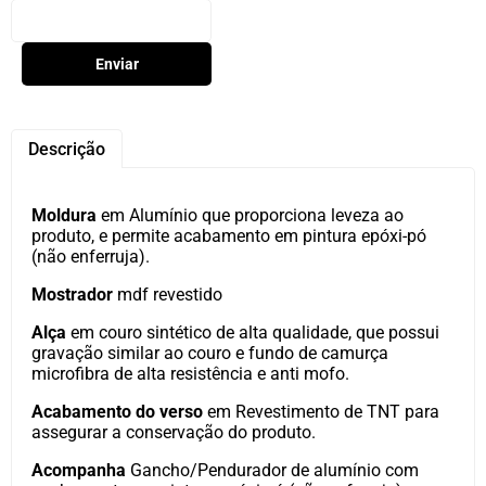
Enviar
Descrição
Moldura
em Alumínio que proporciona leveza ao
produto, e permite acabamento em pintura epóxi-pó
(não enferruja).
Mostrador
mdf revestido
Alça
em couro sintético de alta qualidade, que possui
gravação similar ao couro e fundo de camurça
microfibra de alta resistência e anti mofo.
Acabamento do verso
em Revestimento de TNT para
assegurar a conservação do produto.
Acompanha
Gancho/Pendurador de alumínio com