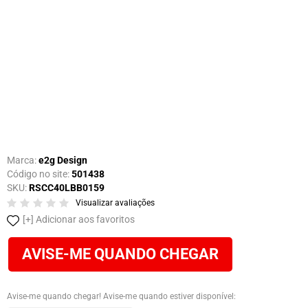
Marca:
e2g Design
Código no site:
501438
SKU:
RSCC40LBB0159
Visualizar avaliações
Adicionar aos favoritos
AVISE-ME QUANDO CHEGAR
Avise-me quando chegar! Avise-me quando estiver disponível: