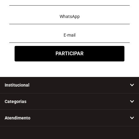
Institucional
Categorias
Atendimento