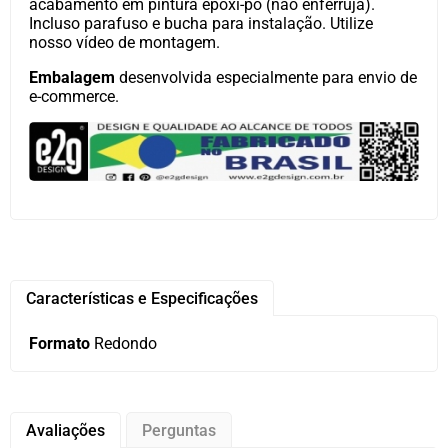
acabamento em pintura epóxi-pó (não enferruja).
Incluso parafuso e bucha para instalação. Utilize
nosso vídeo de montagem.
Embalagem
desenvolvida especialmente para envio de
e-commerce.
Características e Especificações
Formato
Redondo
Avaliações
Perguntas