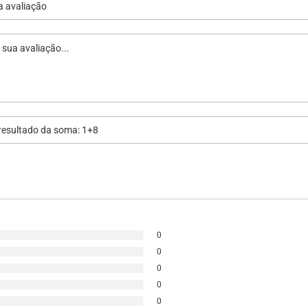
0
0
0
0
0