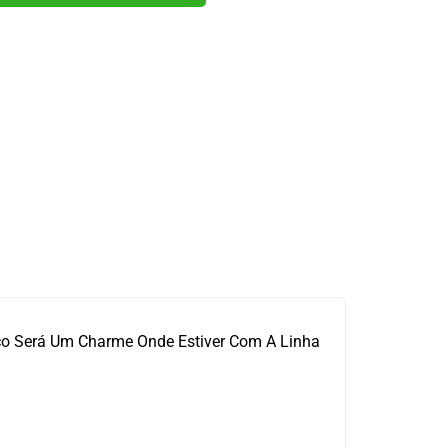
nco Será Um Charme Onde Estiver Com A Linha