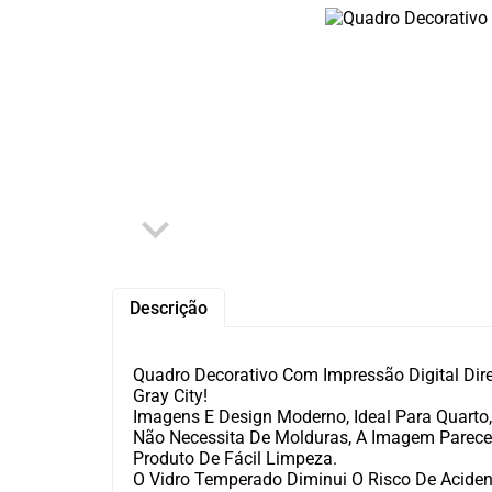
OUTLET
Descrição
Quadro Decorativo Com Impressão Digital Dir
Gray City!
Imagens E Design Moderno, Ideal Para Quarto, S
Não Necessita De Molduras, A Imagem Parece 
Produto De Fácil Limpeza.
O Vidro Temperado Diminui O Risco De Aciden