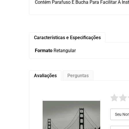
Contém Parafuso E Bucha Para Facilitar A Ins
Características e Especificações
Formato
Retangular
Avaliações
Perguntas