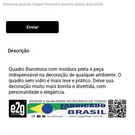
Avise-me quando chegar! Avise-me quando estiver disponível:
Enviar
Descrição
Quadro Barcelona com moldura preta é peça
indispensável na decoração de qualquer ambiente. O
quadro sem vidro é mais leve e prático. Deixe sua
decoração muito mais bonita e divertida, com
personalidade e elegância.