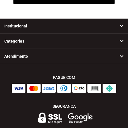
Institucional
Categorias
Atendimento
PAGUE COM
SEGURANÇA