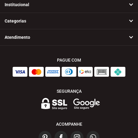
Institucional
Categorias
Atendimento
PAGUE COM
SEGURANÇA
ACOMPANHE