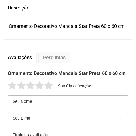
Descrição
Ornamento Decorativo Mandala Star Preta 60 x 60 cm
Avaliações
Perguntas
Ornamento Decorativo Mandala Star Preta 60 x 60 cm
Sua Classificação