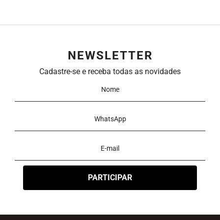
NEWSLETTER
Cadastre-se e receba todas as novidades