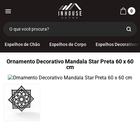
0
Espelhos de Chão
Espelhos de Corpo
Espelhos Decorativos
Ornamento Decorativo Mandala Star Preta 60 x 60
cm