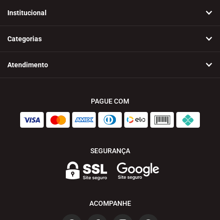
Institucional
Categorias
Atendimento
PAGUE COM
SEGURANÇA
ACOMPANHE