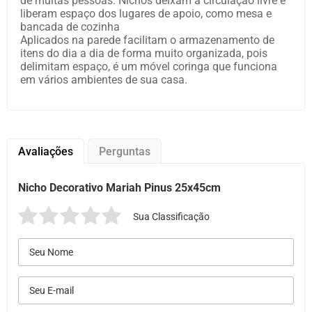
de muitas pessoas. Nichos deixam a circulação livre e
liberam espaço dos lugares de apoio, como mesa e
bancada de cozinha
Aplicados na parede facilitam o armazenamento de
itens do dia a dia de forma muito organizada, pois
delimitam espaço, é um móvel coringa que funciona
em vários ambientes de sua casa.
Avaliações
Perguntas
Nicho Decorativo Mariah Pinus 25x45cm
Sua Classificação