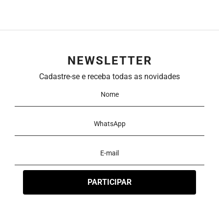
NEWSLETTER
Cadastre-se e receba todas as novidades