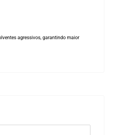
olventes agressivos, garantindo maior