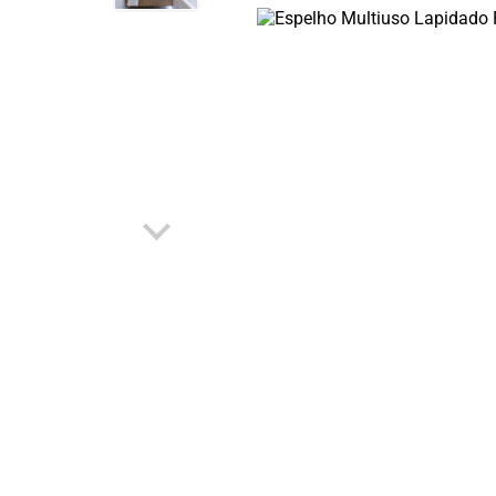
OUTLET