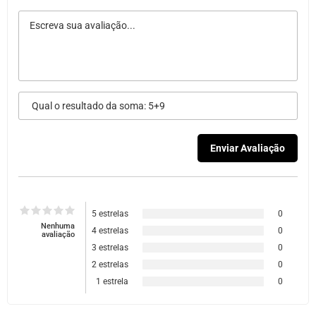
5 estrelas
0
Nenhuma
4 estrelas
0
avaliação
3 estrelas
0
2 estrelas
0
1 estrela
0