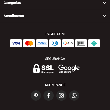
Categorias
Atendimento
PAGUE COM
SEGURANÇA
ACOMPANHE