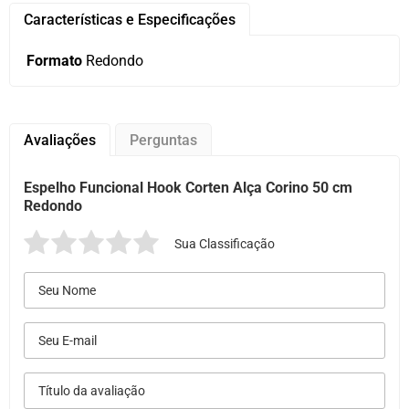
Características e Especificações
Formato
Redondo
Avaliações
Perguntas
Espelho Funcional Hook Corten Alça Corino 50 cm
Redondo
Sua Classificação