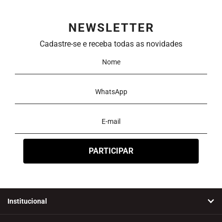
NEWSLETTER
Cadastre-se e receba todas as novidades
Institucional