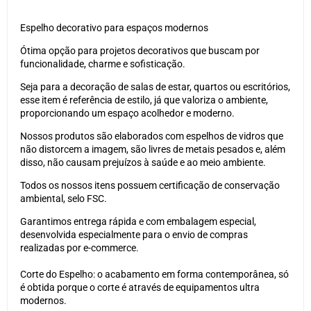
Espelho decorativo para espaços modernos
Ótima opção para projetos decorativos que buscam por
funcionalidade, charme e sofisticação.
Seja para a decoração de salas de estar, quartos ou escritórios,
esse item é referência de estilo, já que valoriza o ambiente,
proporcionando um espaço acolhedor e moderno.
Nossos produtos são elaborados com espelhos de vidros que
não distorcem a imagem, são livres de metais pesados e, além
disso, não causam prejuízos à saúde e ao meio ambiente.
Todos os nossos itens possuem certificação de conservação
ambiental, selo FSC.
Garantimos entrega rápida e com embalagem especial,
desenvolvida especialmente para o envio de compras
realizadas por e-commerce.
Corte do Espelho: o acabamento em forma contemporânea, só
é obtida porque o corte é através de equipamentos ultra
modernos.