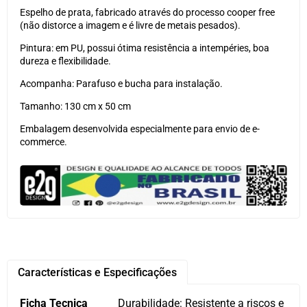
Espelho de prata, fabricado através do processo cooper free
(não distorce a imagem e é livre de metais pesados).
Pintura: em PU, possui ótima resistência a intempéries, boa
dureza e flexibilidade.
Acompanha: Parafuso e bucha para instalação.
Tamanho: 130 cm x 50 cm
Embalagem desenvolvida especialmente para envio de e-
commerce.
Características e Especificações
Ficha Tecnica
Durabilidade: Resistente a riscos e