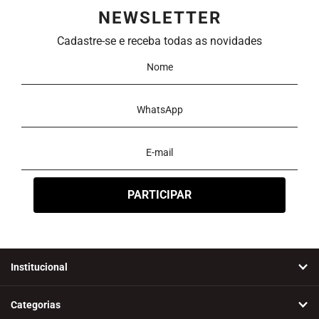
NEWSLETTER
Cadastre-se e receba todas as novidades
Institucional
Categorias