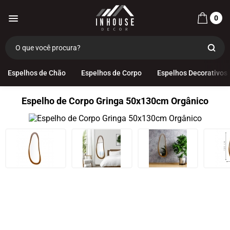
0
Espelhos de Chão
Espelhos de Corpo
Espelhos Decorativos
Espelho de Corpo Gringa 50x130cm Orgânico