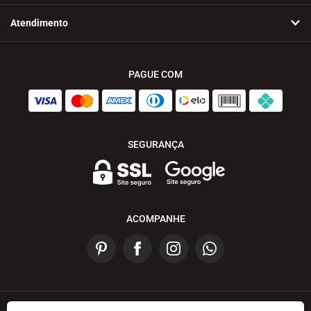
Atendimento
PAGUE COM
SEGURANÇA
ACOMPANHE