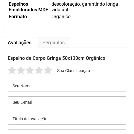
Espelhos
descoloração, garantindo longa
Emoldurados MDF
vida útil.
Formato
Orgânico
Avaliações
Perguntas
Espelho de Corpo Gringa 50x130cm Orgânico
Sua Classificação