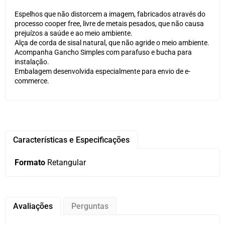
Espelhos que não distorcem a imagem, fabricados através do
processo cooper free, livre de metais pesados, que não causa
prejuízos a saúde e ao meio ambiente.
Alça de corda de sisal natural, que não agride o meio ambiente.
Acompanha Gancho Simples com parafuso e bucha para
instalação.
Embalagem desenvolvida especialmente para envio de e-
commerce.
Características e Especificações
Formato
Retangular
Avaliações
Perguntas