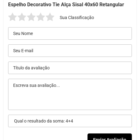
Espelho Decorativo Tie Alça Sisal 40x60 Retangular
Sua Classificação