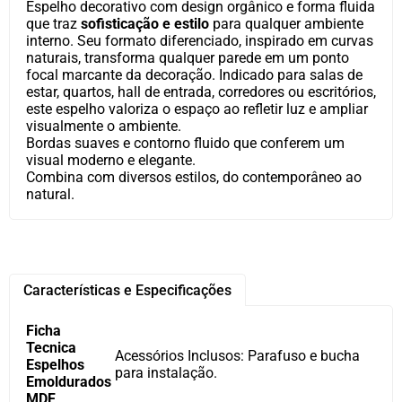
Espelho decorativo com design orgânico e forma fluida
que traz
sofisticação e estilo
para qualquer ambiente
interno. Seu formato diferenciado, inspirado em curvas
naturais, transforma qualquer parede em um ponto
focal marcante da decoração. Indicado para salas de
estar, quartos, hall de entrada, corredores ou escritórios,
este espelho valoriza o espaço ao refletir luz e ampliar
visualmente o ambiente.
Bordas suaves e contorno fluido que conferem um
visual moderno e elegante.
Combina com diversos estilos, do contemporâneo ao
natural.
Características e Especificações
Ficha
Tecnica
Acessórios Inclusos: Parafuso e bucha
Espelhos
para instalação.
Emoldurados
MDF