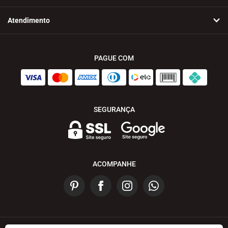
Atendimento
PAGUE COM
SEGURANÇA
ACOMPANHE