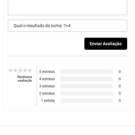
5 estrelas
0
Nenhuma
4 estrelas
0
avaliação
3 estrelas
0
2 estrelas
0
1 estrela
0