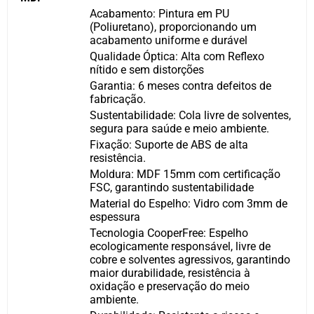
Acabamento: Pintura em PU
(Poliuretano), proporcionando um
acabamento uniforme e durável
Qualidade Óptica: Alta com Reflexo
nítido e sem distorções
Garantia: 6 meses contra defeitos de
fabricação.
Sustentabilidade: Cola livre de solventes,
segura para saúde e meio ambiente.
Fixação: Suporte de ABS de alta
resistência.
Moldura: MDF 15mm com certificação
FSC, garantindo sustentabilidade
Material do Espelho: Vidro com 3mm de
espessura
Tecnologia CooperFree: Espelho
ecologicamente responsável, livre de
cobre e solventes agressivos, garantindo
maior durabilidade, resistência à
oxidação e preservação do meio
ambiente.