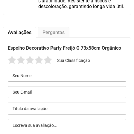
Durabilidade: Resistente a riscos e
descoloração, garantindo longa vida útil.
Avaliações
Perguntas
Espelho Decorativo Party Freijó G 73x58cm Orgânico
Sua Classificação