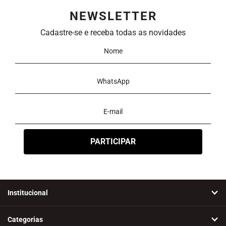
NEWSLETTER
Cadastre-se e receba todas as novidades
Institucional
Categorias