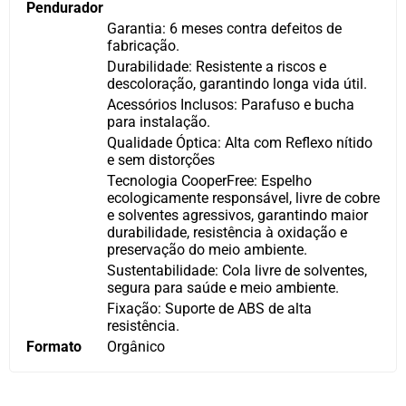
Pendurador
Garantia: 6 meses contra defeitos de
fabricação.
Durabilidade: Resistente a riscos e
descoloração, garantindo longa vida útil.
Acessórios Inclusos: Parafuso e bucha
para instalação.
Qualidade Óptica: Alta com Reflexo nítido
e sem distorções
Tecnologia CooperFree: Espelho
ecologicamente responsável, livre de cobre
e solventes agressivos, garantindo maior
durabilidade, resistência à oxidação e
preservação do meio ambiente.
Sustentabilidade: Cola livre de solventes,
segura para saúde e meio ambiente.
Fixação: Suporte de ABS de alta
resistência.
Formato
Orgânico