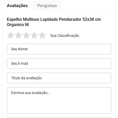
Avaliações
Perguntas
Espelho Multiuso Lapidado Pendurador 52x38 cm
Organico M
Sua Classificação