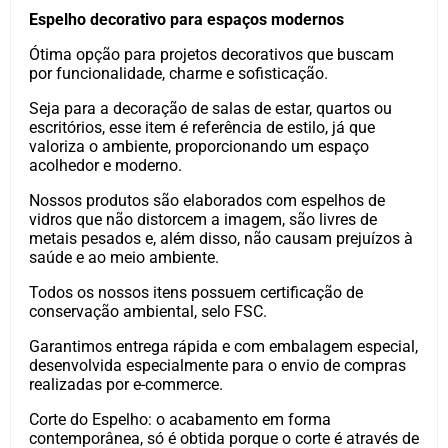
Espelho decorativo para espaços modernos
Ótima opção para projetos decorativos que buscam
por funcionalidade, charme e sofisticação.
Seja para a decoração de salas de estar, quartos ou
escritórios, esse item é referência de estilo, já que
valoriza o ambiente, proporcionando um espaço
acolhedor e moderno.
Nossos produtos são elaborados com espelhos de
vidros que não distorcem a imagem, são livres de
metais pesados e, além disso, não causam prejuízos à
saúde e ao meio ambiente.
Todos os nossos itens possuem certificação de
conservação ambiental, selo FSC.
Garantimos entrega rápida e com embalagem especial,
desenvolvida especialmente para o envio de compras
realizadas por e-commerce.
Corte do Espelho: o acabamento em forma
contemporânea, só é obtida porque o corte é através de