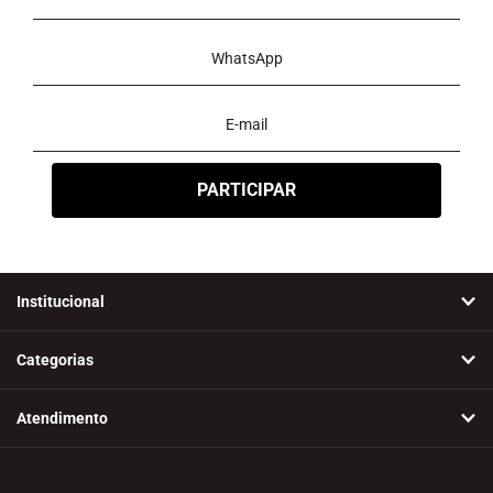
Institucional
Categorias
Atendimento