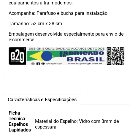
equipamentos ultra modernos.
Acompanha: Parafuso e bucha para instalação.
Tamanho: 52 cm x 38 cm
Embalagem desenvolvida especialmente para envio de
e-commerce.
Características e Especificações
Ficha
Tecnica
Material do Espelho: Vidro com 3mm de
Espelhos
espessura
Lapidados