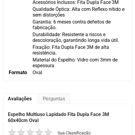
Acessórios Inclusos: Fita Dupla Face 3M
Qualidade Óptica: Alta com Reflexo nítido e
sem distorções
Garantia: 6 meses contra defeitos de
fabricação.
Durabilidade: Resistente a riscos e
descoloração, garantindo longa vida útil.
Fixação: Fita Dupla Face 3M de alta
resistência.
Material do Espelho: Vidro com 3mm de
espessura
Formato
Oval
Avaliações
Perguntas
Espelho Multiuso Lapidado Fita Dupla Face 3M
60x40cm Oval
Sua Classificação