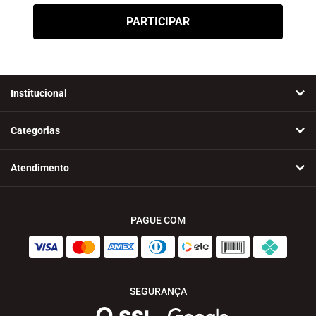
Institucional
Categorias
Atendimento
PAGUE COM
SEGURANÇA