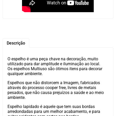
Descrição
O espelho é uma peça chave na decoração, muito
utilizado para dar amplitude e iluminação ao local.
Os espelhos Multiuso são ótimos itens para decorar
qualquer ambiente.
Espelhos que não distorcem a Imagem, fabricados
através do processo cooper free, livres de metais
pesados, que não causa prejuízos a saúde e ao meio
ambiente.
Espelho lapidado é aquele que tem suas bordas
arredondadas para um melhor acabamento, e para