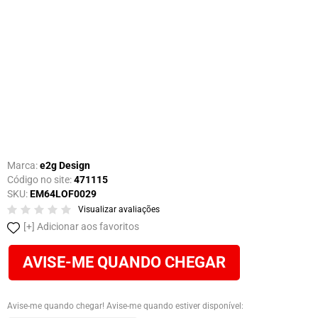
Marca:
e2g Design
Código no site:
471115
SKU:
EM64LOF0029
Visualizar avaliações
Adicionar aos favoritos
AVISE-ME QUANDO CHEGAR
Avise-me quando chegar! Avise-me quando estiver disponível: