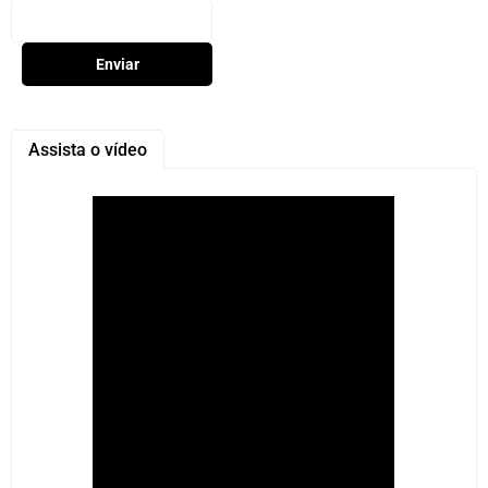
Enviar
Assista o vídeo