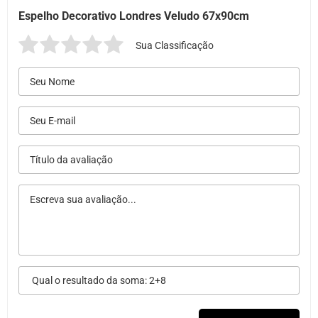
Espelho Decorativo Londres Veludo 67x90cm
Sua Classificação