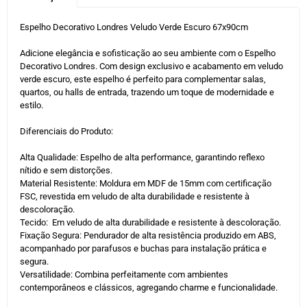
Espelho Decorativo Londres Veludo Verde Escuro 67x90cm
Adicione elegância e sofisticação ao seu ambiente com o Espelho
Decorativo Londres. Com design exclusivo e acabamento em veludo
verde escuro, este espelho é perfeito para complementar salas,
quartos, ou halls de entrada, trazendo um toque de modernidade e
estilo.
Diferenciais do Produto:
Alta Qualidade: Espelho de alta performance, garantindo reflexo
nítido e sem distorções.
Material Resistente: Moldura em MDF de 15mm com certificação
FSC, revestida em veludo de alta durabilidade e resistente à
descoloração.
Tecido: Em veludo de alta durabilidade e resistente à descoloração.
Fixação Segura: Pendurador de alta resistência produzido em ABS,
acompanhado por parafusos e buchas para instalação prática e
segura.
Versatilidade: Combina perfeitamente com ambientes
contemporâneos e clássicos, agregando charme e funcionalidade.