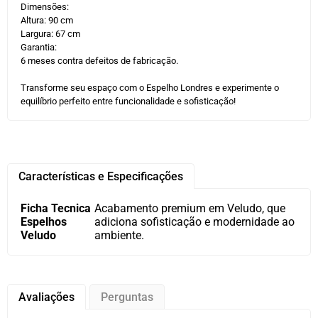
Dimensões:
Altura: 90 cm
Largura: 67 cm
Garantia:
6 meses contra defeitos de fabricação.
Transforme seu espaço com o Espelho Londres e experimente o
equilíbrio perfeito entre funcionalidade e sofisticação!
Características e Especificações
Ficha Tecnica
Acabamento premium em Veludo, que
Espelhos
adiciona sofisticação e modernidade ao
Veludo
ambiente.
Avaliações
Perguntas