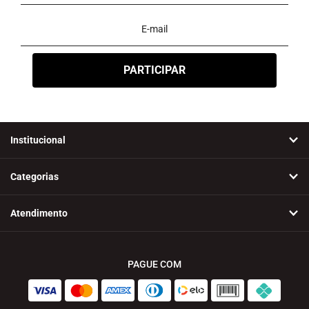
Institucional
Categorias
Atendimento
PAGUE COM