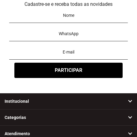
Cadastre-se e receba todas as novidades
Institucional
Categorias
Atendimento