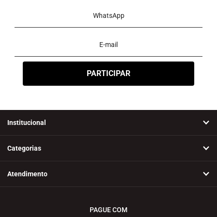
Institucional
Categorias
Atendimento
PAGUE COM