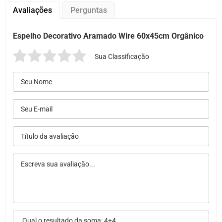
Avaliações
Perguntas
Espelho Decorativo Aramado Wire 60x45cm Orgânico
Sua Classificação