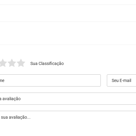
Sua Classificação