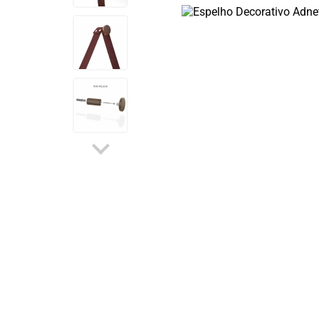
OUTLET