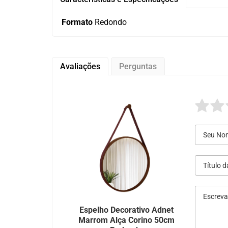
Formato
Redondo
Avaliações
Perguntas
Espelho Decorativo Adnet
Marrom Alça Corino 50cm