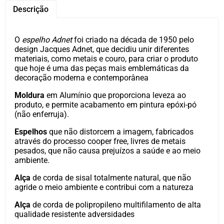
Descrição
O
espelho Adnet
foi criado na década de 1950 pelo
design Jacques Adnet, que decidiu unir diferentes
materiais, como metais e couro, para criar o produto
que hoje é uma das peças mais emblemáticas da
decoração moderna e contemporânea
Moldura
em Alumínio que proporciona leveza ao
produto, e permite acabamento em pintura epóxi-pó
(não enferruja).
Espelhos
que não distorcem a imagem, fabricados
através do processo cooper free, livres de metais
pesados, que não causa prejuízos a saúde e ao meio
ambiente.
Alça
de corda de sisal totalmente natural, que não
agride o meio ambiente e contribui com a natureza
Alça
de corda de polipropileno multifilamento de alta
qualidade resistente adversidades