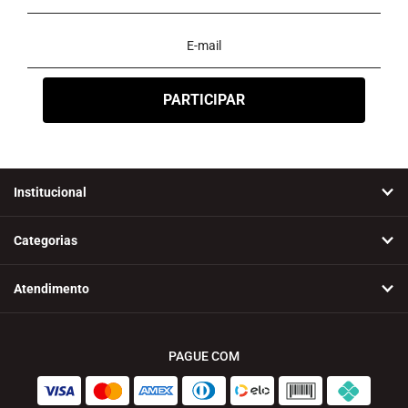
Institucional
Categorias
Atendimento
PAGUE COM