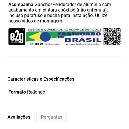
Acompanha
Gancho/Pendurador de alumínio com
acabamento em pintura epóxi-pó (não enferruja).
Incluso parafuso e bucha para instalação. Utilize
nosso vídeo de montagem.
Características e Especificações
Formato
Redondo
Avaliações
Perguntas