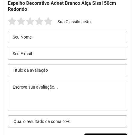
Espelho Decorativo Adnet Branco Alça Sisal 50cm
Redondo
Sua Classificação