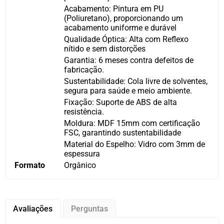
Acabamento: Pintura em PU
(Poliuretano), proporcionando um
acabamento uniforme e durável
Qualidade Óptica: Alta com Reflexo
nítido e sem distorções
Garantia: 6 meses contra defeitos de
fabricação.
Sustentabilidade: Cola livre de solventes,
segura para saúde e meio ambiente.
Fixação: Suporte de ABS de alta
resistência.
Moldura: MDF 15mm com certificação
FSC, garantindo sustentabilidade
Material do Espelho: Vidro com 3mm de
espessura
Formato
Orgânico
Avaliações
Perguntas