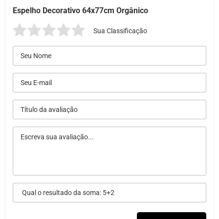
Espelho Decorativo 64x77cm Orgânico
Sua Classificação