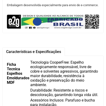
Embalagem desenvolvida especialmente para envio de e-commerce.
Características e Especificações
Tecnologia CooperFree: Espelho
Ficha
ecologicamente responsável, livre de
Tecnica
cobre e solventes agressivos, garantindo
Espelhos
maior durabilidade, resistência à
Emoldurados
oxidação e preservação do meio
MDF
ambiente.
Durabilidade: Resistente a riscos e
descoloração, garantindo longa vida útil.
Acessórios Inclusos: Parafuso e bucha
para instalação.