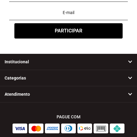
Institucional
Categorias
Atendimento
PAGUE COM