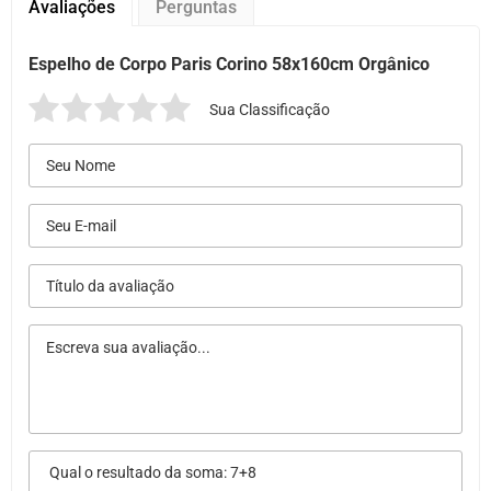
Avaliações
Perguntas
Espelho de Corpo Paris Corino 58x160cm Orgânico
Sua Classificação