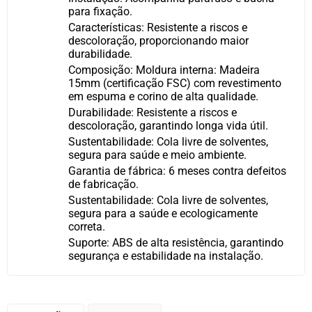
para fixação.
Características: Resistente a riscos e
descoloração, proporcionando maior
durabilidade.
Composição: Moldura interna: Madeira
15mm (certificação FSC) com revestimento
em espuma e corino de alta qualidade.
Durabilidade: Resistente a riscos e
descoloração, garantindo longa vida útil.
Sustentabilidade: Cola livre de solventes,
segura para saúde e meio ambiente.
Garantia de fábrica: 6 meses contra defeitos
de fabricação.
Sustentabilidade: Cola livre de solventes,
segura para a saúde e ecologicamente
correta.
Suporte: ABS de alta resistência, garantindo
segurança e estabilidade na instalação.