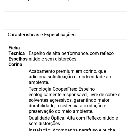
Características e Especificações
Ficha
Tecnica
Espelho de alta performance, com reflexo
Espelhos
nítido e sem distorções.
Corino
Acabamento premium em corino, que
adiciona sofisticação e modernidade ao
ambiente.
Tecnologia CooperFree: Espelho
ecologicamente responsável, livre de cobre e
solventes agressivos, garantindo maior
durabilidade, resistência à oxidação e
preservação do meio ambiente.
Qualidade Óptica: Alta com Reflexo nítido e
sem distorções
Instalação: Acompanha parafuso e bucha