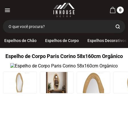
0
Espelhos de Chão
Espelhos de Corpo
Espelhos Decorativos
Espelho de Corpo Paris Corino 58x160cm Orgânico