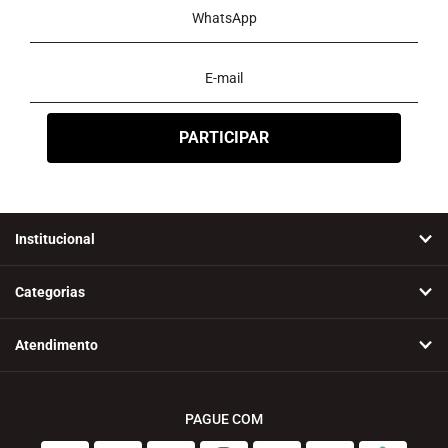
Institucional
Categorias
Atendimento
PAGUE COM