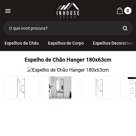
0
Espelhos de Chão
Espelhos de Corpo
Espelhos Decorativos
Espelho de Chão Hanger 180x63cm