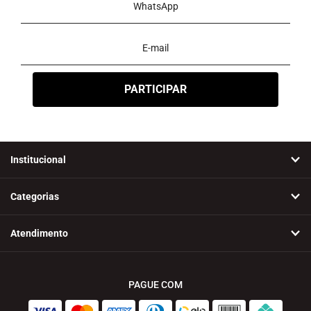
Institucional
Categorias
Atendimento
PAGUE COM