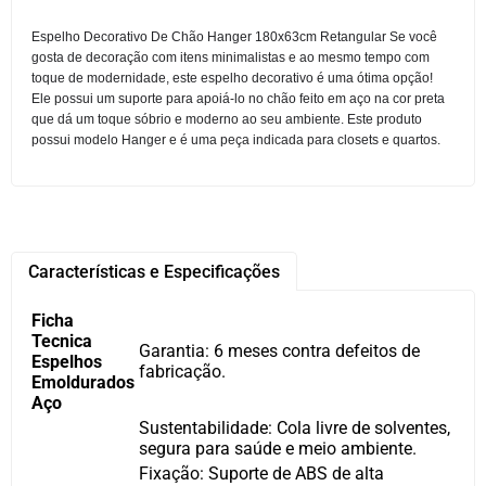
Espelho Decorativo De Chão Hanger 180x63cm Retangular Se você
gosta de decoração com itens minimalistas e ao mesmo tempo com
toque de modernidade, este espelho decorativo é uma ótima opção!
Ele possui um suporte para apoiá-lo no chão feito em aço na cor preta
que dá um toque sóbrio e moderno ao seu ambiente. Este produto
possui modelo Hanger e é uma peça indicada para closets e quartos.
Características e Especificações
Ficha
Tecnica
Garantia: 6 meses contra defeitos de
Espelhos
fabricação.
Emoldurados
Aço
Sustentabilidade: Cola livre de solventes,
segura para saúde e meio ambiente.
Fixação: Suporte de ABS de alta