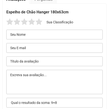
Espelho de Chão Hanger 180x63cm
Sua Classificação