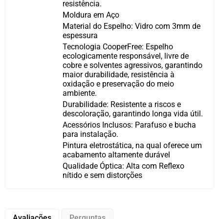
resistência.
Moldura em Aço
Material do Espelho: Vidro com 3mm de
espessura
Tecnologia CooperFree: Espelho
ecologicamente responsável, livre de
cobre e solventes agressivos, garantindo
maior durabilidade, resistência à
oxidação e preservação do meio
ambiente.
Durabilidade: Resistente a riscos e
descoloração, garantindo longa vida útil.
Acessórios Inclusos: Parafuso e bucha
para instalação.
Pintura eletrostática, na qual oferece um
acabamento altamente durável
Qualidade Óptica: Alta com Reflexo
nítido e sem distorções
Avaliações
Perguntas