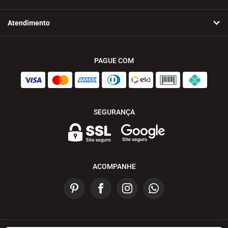
Atendimento
PAGUE COM
SEGURANÇA
ACOMPANHE