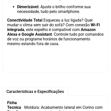
Dimerizável:
Ajuste o brilho conforme sua
necessidade, tudo pelo smartphone.
Conectividade Total
Esqueceu a luz ligada? Quer
mudar o clima sem sair do sofá? Com conexão
Wi-Fi
integrada
, este espelho é compatível com
Amazon
Alexa e Google Assistant
. Controle tudo por comandos
de voz ou programe horários de funcionamento
mesmo estando fora de casa.
Características e Especificações
Ficha
Tecnica
Moldura: Acabamento lateral em Corino com