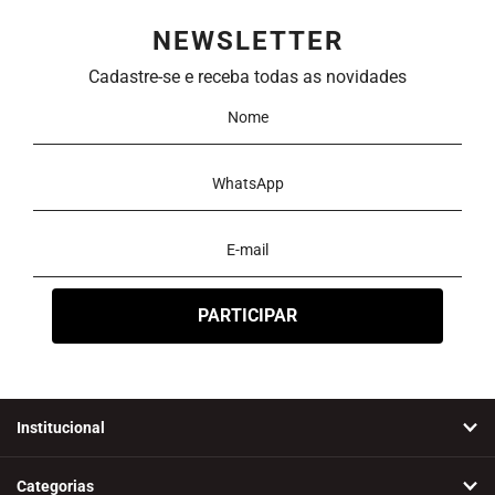
NEWSLETTER
Cadastre-se e receba todas as novidades
Institucional
Categorias