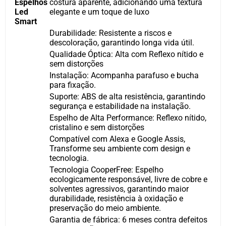
Espelhos
costura aparente, adicionando uma textura
Led
elegante e um toque de luxo
Smart
Durabilidade: Resistente a riscos e
descoloração, garantindo longa vida útil.
Qualidade Óptica: Alta com Reflexo nítido e
sem distorções
Instalação: Acompanha parafuso e bucha
para fixação.
Suporte: ABS de alta resistência, garantindo
segurança e estabilidade na instalação.
Espelho de Alta Performance: Reflexo nítido,
cristalino e sem distorções
Compatível com Alexa e Google Assis,
Transforme seu ambiente com design e
tecnologia.
Tecnologia CooperFree: Espelho
ecologicamente responsável, livre de cobre e
solventes agressivos, garantindo maior
durabilidade, resistência à oxidação e
preservação do meio ambiente.
Garantia de fábrica: 6 meses contra defeitos