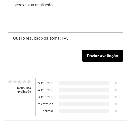
5 estrelas
0
Nenhuma
4 estrelas
0
avaliação
3 estrelas
0
2 estrelas
0
1 estrela
0